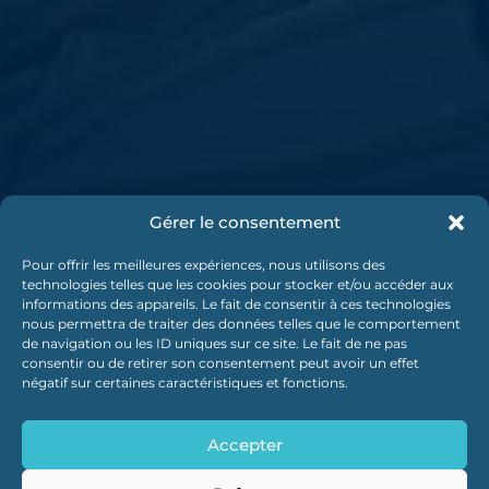
Gérer le consentement
Pour offrir les meilleures expériences, nous utilisons des
technologies telles que les cookies pour stocker et/ou accéder aux
informations des appareils. Le fait de consentir à ces technologies
nous permettra de traiter des données telles que le comportement
de navigation ou les ID uniques sur ce site. Le fait de ne pas
consentir ou de retirer son consentement peut avoir un effet
négatif sur certaines caractéristiques et fonctions.
Accepter