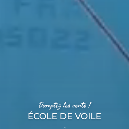
Domptez les vents !
ÉCOLE DE VOILE