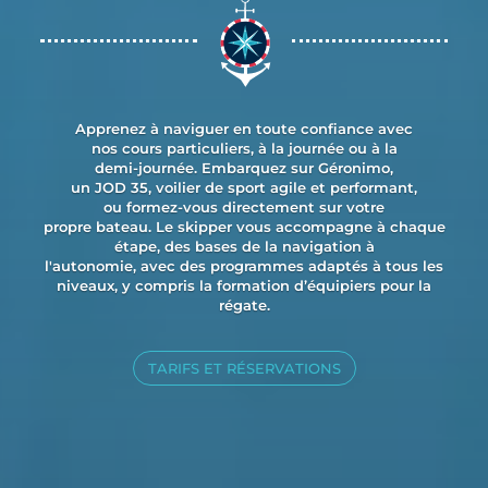
Apprenez à naviguer en toute confiance avec
nos cours particuliers, à la journée ou à la
demi-journée. Embarquez sur Géronimo,
un JOD 35, voilier de sport agile et performant,
ou formez-vous directement sur votre
propre bateau. Le skipper vous accompagne à chaque
étape, des bases de la navigation à
l'autonomie, avec des programmes adaptés à tous les
niveaux, y compris la formation d’équipiers pour la
régate.
TARIFS ET RÉSERVATIONS