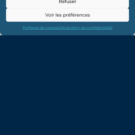
Refuser
Voir les préférences
Politique de cookies
Déclaration de confidentialité